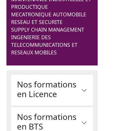
PRODUCTIQUE
MECATRONIQUE AUTOMOBILE
RESEAU ET SECURITE
SUPPLY CHAIN MANAGEMENT
INGENIERIE DES
TELECOMMUNICATIONS ET
RESEAUX MOBILES
Nos formations
en Licence
Nos formations
en BTS