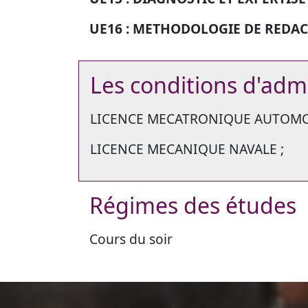
UE16 :
METHODOLOGIE DE REDACT
Les conditions d'adm
LICENCE MECATRONIQUE AUTOMO
LICENCE MECANIQUE NAVALE ;
Régimes des études
Cours du soir