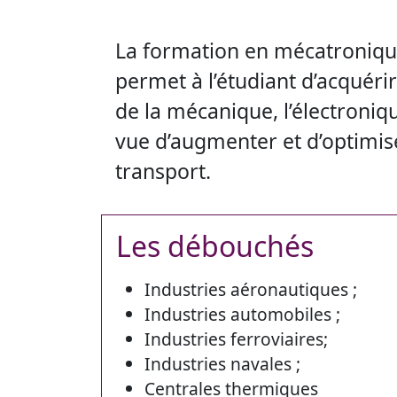
La formation en mécatroniqu
permet à l’étudiant d’acquér
de la mécanique, l’électroniq
vue d’augmenter et d’optimis
transport.
Les débouchés
Industries aéronautiques ;
Industries automobiles ;
Industries ferroviaires;
Industries navales ;
Centrales thermiques