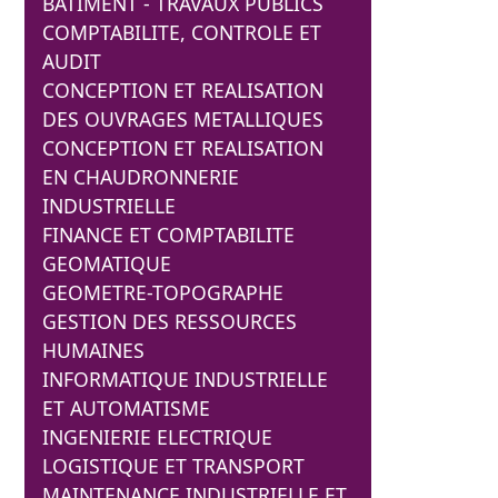
BATIMENT - TRAVAUX PUBLICS
COMPTABILITE, CONTROLE ET
AUDIT
CONCEPTION ET REALISATION
DES OUVRAGES METALLIQUES
CONCEPTION ET REALISATION
EN CHAUDRONNERIE
INDUSTRIELLE
FINANCE ET COMPTABILITE
GEOMATIQUE
GEOMETRE-TOPOGRAPHE
GESTION DES RESSOURCES
HUMAINES
INFORMATIQUE INDUSTRIELLE
ET AUTOMATISME
INGENIERIE ELECTRIQUE
LOGISTIQUE ET TRANSPORT
MAINTENANCE INDUSTRIELLE ET