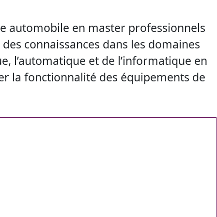
e automobile en master professionnels
ir des connaissances dans les domaines
ue, l’automatique et de l’informatique en
er la fonctionnalité des équipements de