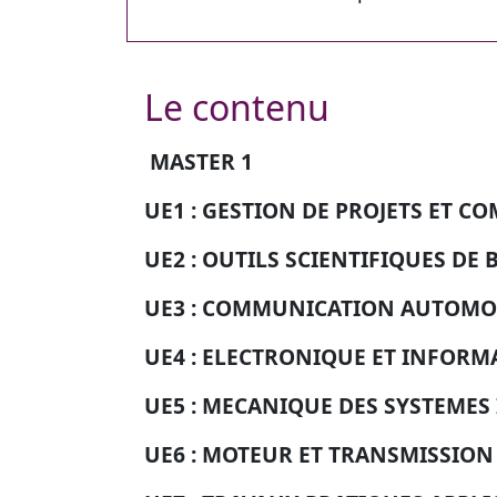
Le contenu
MASTER 1
UE1 : GESTION DE PROJETS ET 
UE2 :
OUTILS SCIENTIFIQUES DE 
UE3 :
COMMUNICATION AUTOMOB
UE4 :
ELECTRONIQUE ET INFORM
UE5 :
MECANIQUE DES SYSTEMES 
UE6 : MOTEUR
ET TRANSMISSION