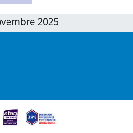
Novembre 2025