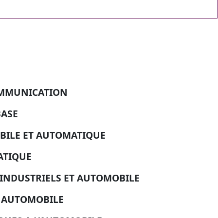
COMMUNICATION
BASE
ILE ET AUTOMATIQUE
ATIQUE
INDUSTRIELS ET AUTOMOBILE
 AUTOMOBILE