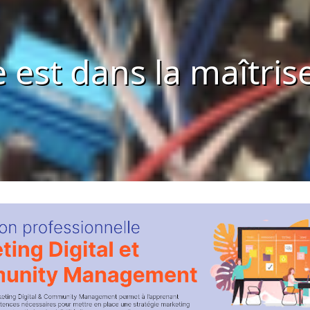
e est dans la maîtri