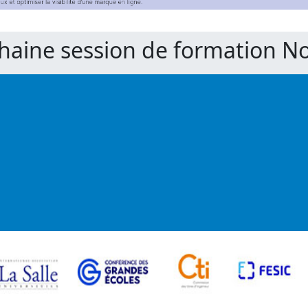
chaine session de formation 