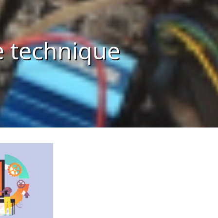
se technique