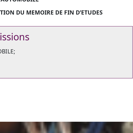
ION DU MEMOIRE DE FIN D’ETUDES
issions
BILE;