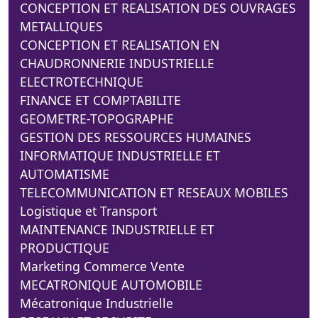
CONCEPTION ET REALISATION DES OUVRAGES
METALLIQUES
CONCEPTION ET REALISATION EN
CHAUDRONNERIE INDUSTRIELLE
ELECTROTECHNIQUE
FINANCE ET COMPTABILITE
GEOMETRE-TOPOGRAPHE
GESTION DES RESSOURCES HUMAINES
INFORMATIQUE INDUSTRIELLE ET
AUTOMATISME
TELECOMMUNICATION ET RESEAUX MOBILES
Logistique et Transport
MAINTENANCE INDUSTRIELLE ET
PRODUCTIQUE
Marketing Commerce Vente
MECATRONIQUE AUTOMOBILE
Mécatronique Industrielle