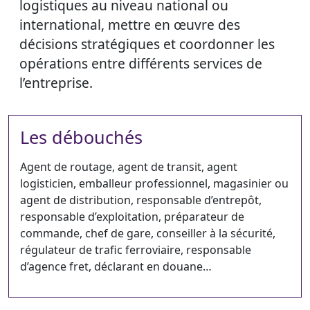
logistiques au niveau national ou
international, mettre en œuvre des
décisions stratégiques et coordonner les
opérations entre différents services de
l’entreprise.
Les débouchés
Agent de routage, agent de transit, agent
logisticien, emballeur professionnel, magasinier ou
agent de distribution, responsable d’entrepôt,
responsable d’exploitation, préparateur de
commande, chef de gare, conseiller à la sécurité,
régulateur de trafic ferroviaire, responsable
d’agence fret, déclarant en douane…