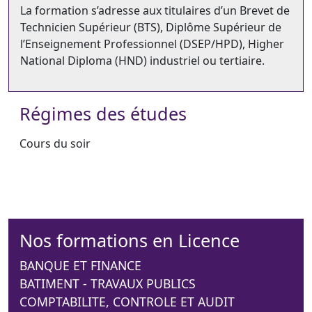
La formation s’adresse aux titulaires d’un Brevet de
Technicien Supérieur (BTS), Diplôme Supérieur de
l’Enseignement Professionnel (DSEP/HPD), Higher
National Diploma (HND) industriel ou tertiaire.
Régimes des études
Cours du soir
Nos formations en Licence
BANQUE ET FINANCE
BATIMENT - TRAVAUX PUBLICS
COMPTABILITE, CONTROLE ET AUDIT