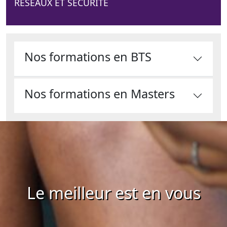
RESEAUX ET SECURITE
Nos formations en BTS
Nos formations en Masters
Le meilleur est en vous