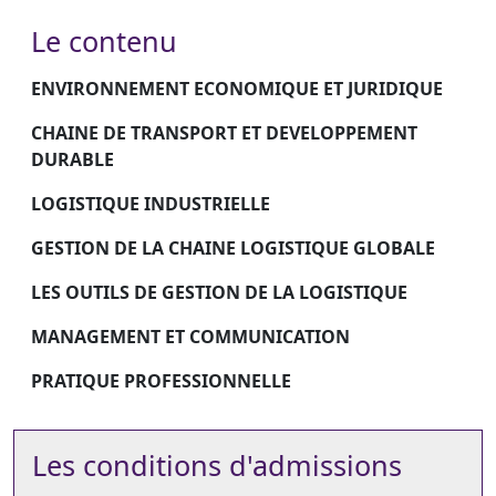
Le contenu
ENVIRONNEMENT ECONOMIQUE ET JURIDIQUE
CHAINE DE TRANSPORT ET DEVELOPPEMENT
DURABLE
LOGISTIQUE INDUSTRIELLE
GESTION DE LA CHAINE LOGISTIQUE GLOBALE
LES OUTILS DE GESTION DE LA LOGISTIQUE
MANAGEMENT ET COMMUNICATION
PRATIQUE PROFESSIONNELLE
Les conditions d'admissions