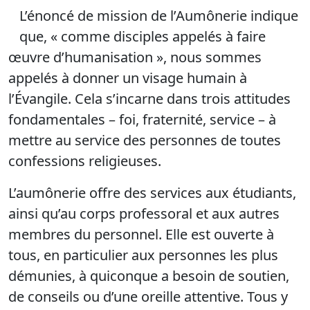
L’énoncé de mission de l’Aumônerie indique
que, « comme disciples appelés à faire
œuvre d’humanisation », nous sommes
appelés à donner un visage humain à
l’Évangile. Cela s’incarne dans trois attitudes
fondamentales – foi, fraternité, service – à
mettre au service des personnes de toutes
confessions religieuses.
L’aumônerie offre des services aux étudiants,
ainsi qu’au corps professoral et aux autres
membres du personnel. Elle est ouverte à
tous, en particulier aux personnes les plus
démunies, à quiconque a besoin de soutien,
de conseils ou d’une oreille attentive. Tous y