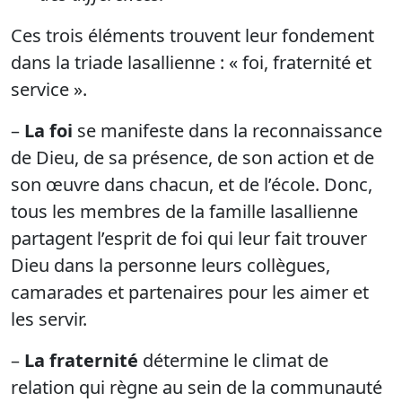
Ces trois éléments trouvent leur fondement
dans la triade lasallienne : « foi, fraternité et
service ».
–
La foi
se manifeste dans la reconnaissance
de Dieu, de sa présence, de son action et de
son œuvre dans chacun, et de l’école. Donc,
tous les membres de la famille lasallienne
partagent l’esprit de foi qui leur fait trouver
Dieu dans la personne leurs collègues,
camarades et partenaires pour les aimer et
les servir.
–
La fraternité
détermine le climat de
relation qui règne au sein de la communauté