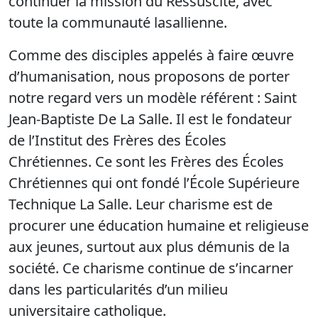
continuer la mission du Ressuscité, avec
toute la communauté lasallienne.
Comme des disciples appelés à faire œuvre
d’humanisation, nous proposons de porter
notre regard vers un modèle référent : Saint
Jean-Baptiste De La Salle. Il est le fondateur
de l’Institut des Frères des Écoles
Chrétiennes. Ce sont les Frères des Écoles
Chrétiennes qui ont fondé l’École Supérieure
Technique La Salle. Leur charisme est de
procurer une éducation humaine et religieuse
aux jeunes, surtout aux plus démunis de la
société. Ce charisme continue de s’incarner
dans les particularités d’un milieu
universitaire catholique.