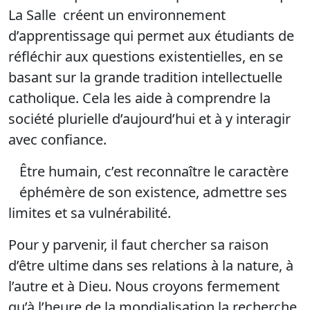
La Salle créent un environnement
d’apprentissage qui permet aux étudiants de
réfléchir aux questions existentielles, en se
basant sur la grande tradition intellectuelle
catholique. Cela les aide à comprendre la
société plurielle d’aujourd’hui et à y interagir
avec confiance.
Être humain, c’est reconnaître le caractère
éphémère de son existence, admettre ses
limites et sa vulnérabilité.
Pour y parvenir, il faut chercher sa raison
d’être ultime dans ses relations à la nature, à
l’autre et à Dieu. Nous croyons fermement
qu’à l’heure de la mondialisation la recherche