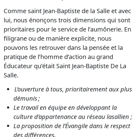
Comme saint Jean-Baptiste de la Salle et avec
lui, nous énonçons trois dimensions qui sont
prioritaires pour le service de l’aumônerie. En
filigrane ou de manière explicite, nous
pouvons les retrouver dans la pensée et la
pratique de l’homme d’action au grand
Éducateur qu’était Saint Jean-Baptiste De La
Salle.
L’ouverture à tous, prioritairement aux plus
démunis ;
Le travail en équipe en développant la
culture d’appartenance au réseau lasallien ;
La proposition de l’Évangile dans le respect
des différences.