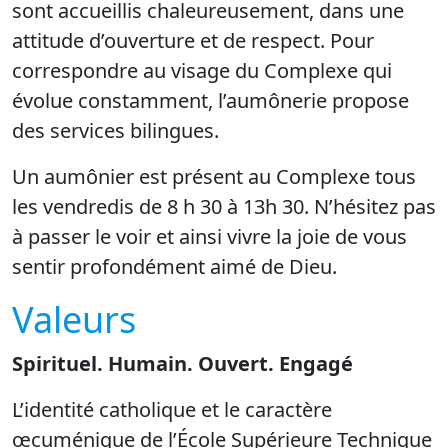
sont accueillis chaleureusement, dans une
attitude d’ouverture et de respect. Pour
correspondre au visage du Complexe qui
évolue constamment, l’aumônerie propose
des services bilingues.
Un aumônier est présent au Complexe tous
les vendredis de 8 h 30 à 13h 30. N’hésitez pas
à passer le voir et ainsi vivre la joie de vous
sentir profondément aimé de Dieu.
Valeurs
Spirituel. Humain. Ouvert. Engagé
L’identité catholique et le caractère
œcuménique de l’École Supérieure Technique