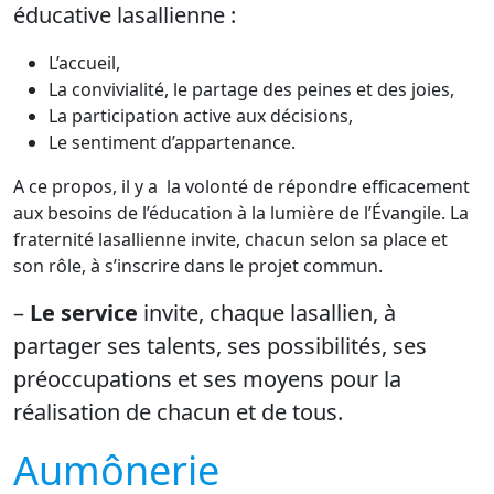
éducative lasallienne :
L’accueil,
La convivialité, le partage des peines et des joies,
La participation active aux décisions,
Le sentiment d’appartenance.
A ce propos, il y a la volonté de répondre efficacement
aux besoins de l’éducation à la lumière de l’Évangile. La
fraternité lasallienne invite, chacun selon sa place et
son rôle, à s’inscrire dans le projet commun.
–
Le service
invite, chaque lasallien, à
partager ses talents, ses possibilités, ses
préoccupations et ses moyens pour la
réalisation de chacun et de tous.
Aumônerie