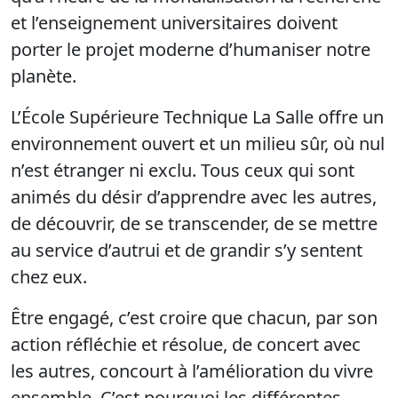
et l’enseignement universitaires doivent
porter le projet moderne d’humaniser notre
planète.
L’École Supérieure Technique La Salle offre un
environnement ouvert et un milieu sûr, où nul
n’est étranger ni exclu. Tous ceux qui sont
animés du désir d’apprendre avec les autres,
de découvrir, de se transcender, de se mettre
au service d’autrui et de grandir s’y sentent
chez eux.
Être engagé, c’est croire que chacun, par son
action réfléchie et résolue, de concert avec
les autres, concourt à l’amélioration du vivre
ensemble. C’est pourquoi les différentes