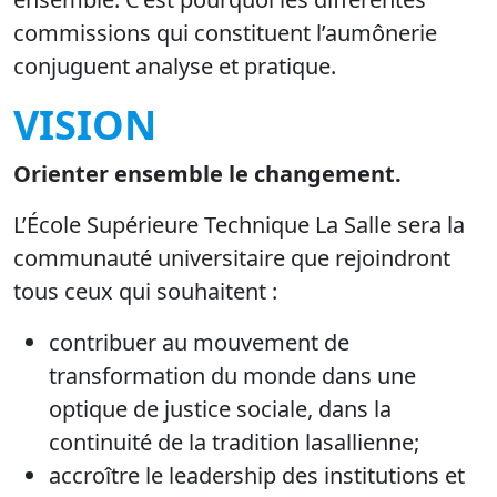
commissions qui constituent l’aumônerie
conjuguent analyse et pratique.
VISION
Orienter ensemble le changement.
L’École Supérieure Technique La Salle sera la
communauté universitaire que rejoindront
tous ceux qui souhaitent :
contribuer au mouvement de
transformation du monde dans une
optique de justice sociale, dans la
continuité de la tradition lasallienne;
accroître le leadership des institutions et