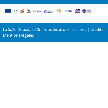
La Salle Douala 2026 - Tous les droits réservés
|
Crédits
Mentions légales