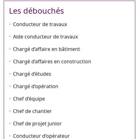
Les débouchés
· Conducteur de travaux
· Aide conducteur de travaux
· Chargé d’affaire en bâtiment
· Chargé d’affaires en construction
· Chargé d’études
· Chargé d’opération
· Chef d’équipe
· Chef de chantier
· Chef de projet junior
· Conducteur d’opérateur