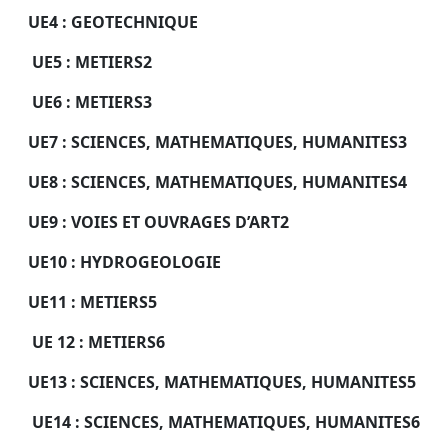
UE4 : GEOTECHNIQUE
UE5 : METIERS2
UE6 : METIERS3
UE7 : SCIENCES, MATHEMATIQUES, HUMANITES3
UE8 : SCIENCES, MATHEMATIQUES, HUMANITES4
UE9 : VOIES ET OUVRAGES D’ART2
UE10 : HYDROGEOLOGIE
UE11 : METIERS5
UE 12 : METIERS6
UE13 : SCIENCES, MATHEMATIQUES, HUMANITES5
UE14 : SCIENCES, MATHEMATIQUES, HUMANITES6