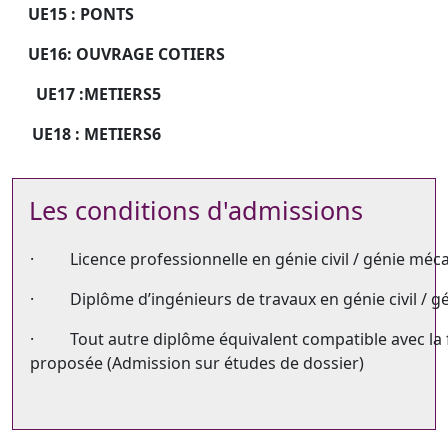
UE15 : PONTS
UE16: OUVRAGE COTIERS
UE17 :METIERS5
UE18 : METIERS6
Les conditions d'admissions
· Licence professionnelle en génie civil / génie méc
· Diplôme d’ingénieurs de travaux en génie civil / g
· Tout autre diplôme équivalent compatible avec la 
proposée (Admission sur études de dossier)