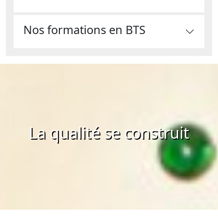
Nos formations en BTS
La qualité se construit