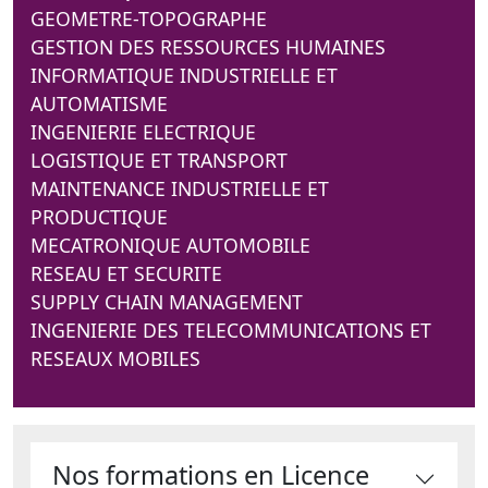
GEOMETRE-TOPOGRAPHE
GESTION DES RESSOURCES HUMAINES
INFORMATIQUE INDUSTRIELLE ET
AUTOMATISME
INGENIERIE ELECTRIQUE
LOGISTIQUE ET TRANSPORT
MAINTENANCE INDUSTRIELLE ET
PRODUCTIQUE
MECATRONIQUE AUTOMOBILE
RESEAU ET SECURITE
SUPPLY CHAIN MANAGEMENT
INGENIERIE DES TELECOMMUNICATIONS ET
RESEAUX MOBILES
Nos formations en Licence