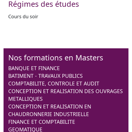
Régimes des études
Cours du soir
Nos formations en Masters
BANQUE ET FINANCE
BATIMENT - TRAVAUX PUBLICS
COMPTABILITE, CONTROLE ET AUDIT
CONCEPTION ET REALISATION DES OUVRAGES
METALLIQUES
CONCEPTION ET REALISATION EN
CHAUDRONNERIE INDUSTRIELLE
FINANCE ET COMPTABILITE
GEOMATIQUE