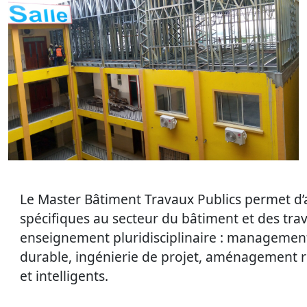
Le Master Bâtiment Travaux Publics permet d
spécifiques au secteur du bâtiment et des tra
enseignement pluridisciplinaire : managemen
durable, ingénierie de projet, aménagement r
et intelligents.