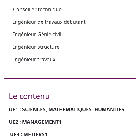
· Conseiller technique
· Ingénieur de travaux débutant
· Ingénieur Génie civil
· Ingénieur structure
· Ingénieur travaux
Le contenu
UE1 : SCIENCES, MATHEMATIQUES, HUMANITES
UE2 : MANAGEMENT1
UE3 : METIERS1