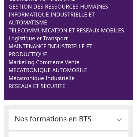
GESTION DES RESSOURCES HUMAINES
INFORMATIQUE INDUSTRIELLE ET
AUTOMATISME
TELECOMMUNICATION ET RESEAUX MOBILES
Logistique et Transport
MAINTENANCE INDUSTRIELLE ET
PRODUCTIQUE
Marketing Commerce Vente
MECATRONIQUE AUTOMOBILE
Mécatronique Industrielle
RESEAUX ET SECURITE
Nos formations en BTS