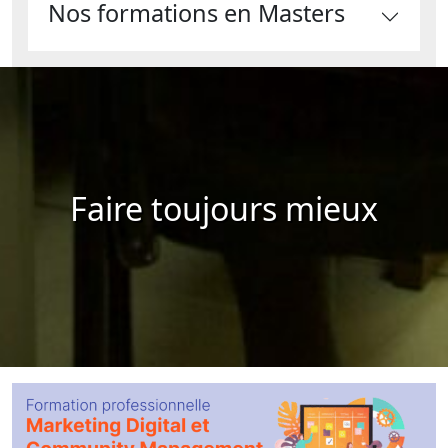
Nos formations en Masters
Faire toujours mieux