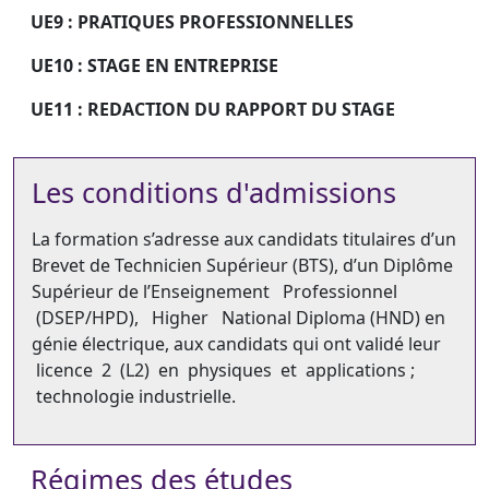
UE9 :
PRATIQUES PROFESSIONNELLES
UE10 : STAGE EN ENTREPRISE
UE11 : REDACTION DU RAPPORT DU STAGE
Les conditions d'admissions
La formation s’adresse aux candidats titulaires d’un
Brevet de Technicien Supérieur (BTS), d’un Diplôme
Supérieur de l’Enseignement Professionnel
(DSEP/HPD), Higher National Diploma (HND) en
génie électrique, aux candidats qui ont validé leur
licence 2 (L2) en physiques et applications ;
technologie industrielle.
Régimes des études