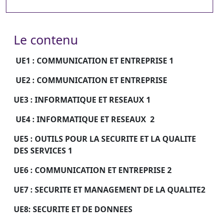
Le contenu
UE1 : COMMUNICATION ET ENTREPRISE 1
UE2 :
COMMUNICATION ET ENTREPRISE
UE3 :
INFORMATIQUE ET RESEAUX 1
UE4 :
INFORMATIQUE ET RESEAUX 2
UE5 : OUTILS POUR LA SECURITE ET LA QUALITE
DES SERVICES 1
UE6 : COMMUNICATION ET ENTREPRISE 2
UE7 : SECURITE ET MANAGEMENT DE LA QUALITE2
UE8: SECURITE ET DE DONNEES