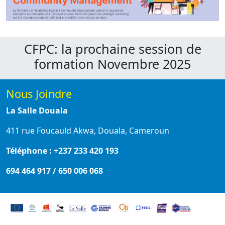
CFPC: la prochaine session de
formation Novembre 2025
Nous Joindre
La Salle Douala
411 rue Foucauld Akwa, Douala, Cameroun
Téléphone : +237 233 420 193
694 464 917 / 650 006 068