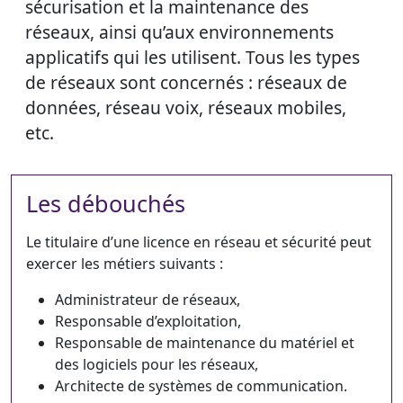
sécurisation et la maintenance des
réseaux, ainsi qu’aux environnements
applicatifs qui les utilisent. Tous les types
de réseaux sont concernés : réseaux de
données, réseau voix, réseaux mobiles,
etc.
Les débouchés
Le titulaire d’une licence en réseau et sécurité peut
exercer les métiers suivants :
Administrateur de réseaux,
Responsable d’exploitation,
Responsable de maintenance du matériel et
des logiciels pour les réseaux,
Architecte de systèmes de communication.