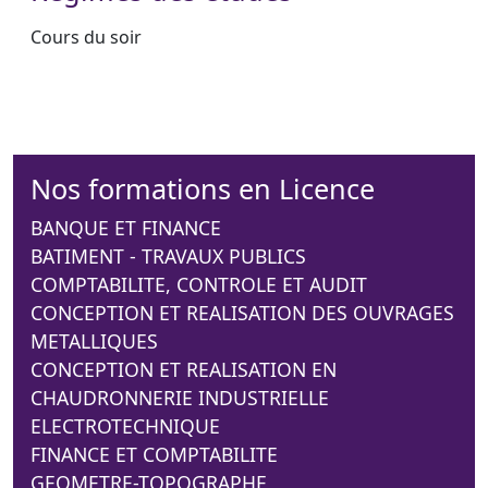
Cours du soir
Nos formations en Licence
BANQUE ET FINANCE
BATIMENT - TRAVAUX PUBLICS
COMPTABILITE, CONTROLE ET AUDIT
CONCEPTION ET REALISATION DES OUVRAGES
METALLIQUES
CONCEPTION ET REALISATION EN
CHAUDRONNERIE INDUSTRIELLE
ELECTROTECHNIQUE
FINANCE ET COMPTABILITE
GEOMETRE-TOPOGRAPHE