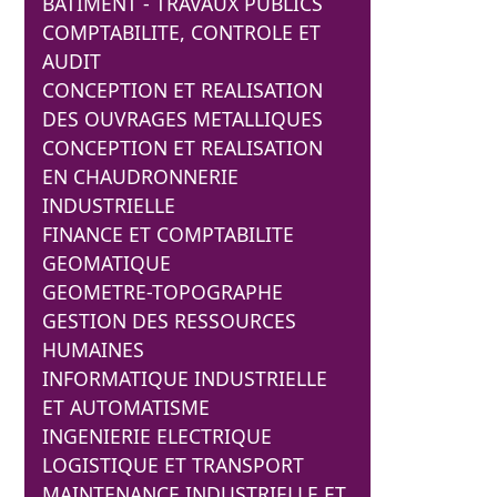
BATIMENT - TRAVAUX PUBLICS
COMPTABILITE, CONTROLE ET
AUDIT
CONCEPTION ET REALISATION
DES OUVRAGES METALLIQUES
CONCEPTION ET REALISATION
EN CHAUDRONNERIE
INDUSTRIELLE
FINANCE ET COMPTABILITE
GEOMATIQUE
GEOMETRE-TOPOGRAPHE
GESTION DES RESSOURCES
HUMAINES
INFORMATIQUE INDUSTRIELLE
ET AUTOMATISME
INGENIERIE ELECTRIQUE
LOGISTIQUE ET TRANSPORT
MAINTENANCE INDUSTRIELLE ET