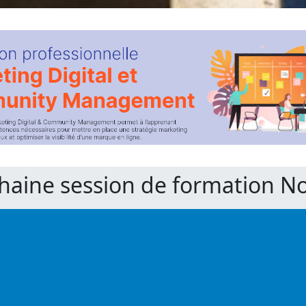
chaine session de formation 