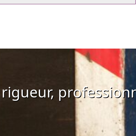
, rigueur, professio