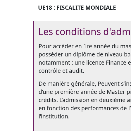
UE18 : FISCALITE MONDIALE
Les conditions d'adm
Pour accéder en 1re année du maste
posséder un diplôme de niveau ba
notamment : une licence Finance et
contrôle et audit.
De manière générale, Peuvent s’ins
d’une première année de Master pr
crédits. L’admission en deuxième a
en fonction des performances de l’
l’institution.