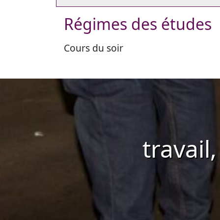
Régimes des études
Cours du soir
travail