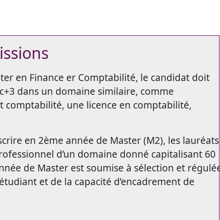
issions
r en Finance er Comptabilité, le candidat doit
c+3 dans un domaine similaire, comme
 comptabilité, une licence en comptabilité,
crire en 2ème année de Master (M2), les lauréats
ofessionnel d’un domaine donné capitalisant 60
nnée de Master est soumise à sélection et régulé
étudiant et de la capacité d’encadrement de