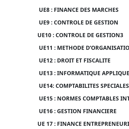
UE8 :
FINANCE DES MARCHES
UE9 : CONTROLE DE GESTION
UE10 : CONTROLE DE GESTION3
UE11 : METHODE D’ORGANISATI
UE12 : DROIT ET FISCALITE
UE13 : INFORMATIQUE APPLIQU
UE14:
COMPTABILITES SPECIALES
UE15 : NORMES COMPTABLES I
UE16 : GESTION FINANCIERE
UE 17 : FINANCE ENTREPRENEUR