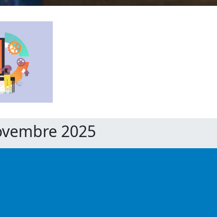
Novembre 2025