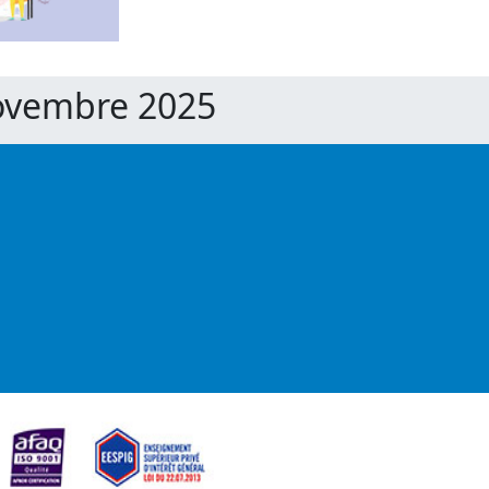
Novembre 2025