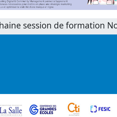
chaine session de formation 