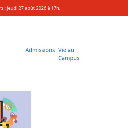
s : jeudi 27 août 2026 à 17h.
Admissions
Vie au
Campus