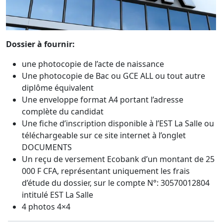
Dossier à fournir:
une photocopie de l’acte de naissance
Une photocopie de Bac ou GCE ALL ou tout autre
diplôme équivalent
Une enveloppe format A4 portant l’adresse
complète du candidat
Une fiche d’inscription disponible à l’EST La Salle ou
téléchargeable sur ce site internet à l’onglet
DOCUMENTS
Un reçu de versement Ecobank d’un montant de 25
000 F CFA, représentant uniquement les frais
d’étude du dossier, sur le compte N°: 30570012804
intitulé EST La Salle
4 photos 4×4