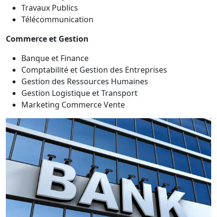
Travaux Publics
Télécommunication
Commerce et Gestion
Banque et Finance
Comptabilité et Gestion des Entreprises
Gestion des Ressources Humaines
Gestion Logistique et Transport
Marketing Commerce Vente