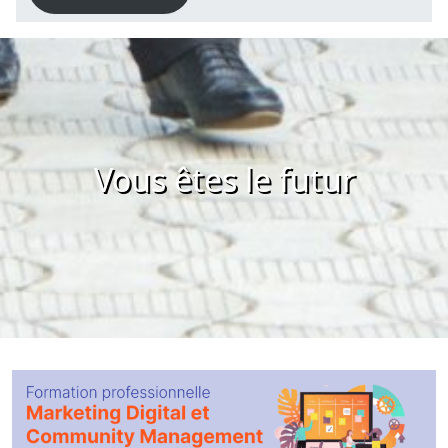
Vous êtes le futur