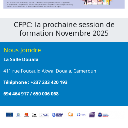
CFPC: la prochaine session de
formation Novembre 2025
Nous Joindre
La Salle Douala
411 rue Foucauld Akwa, Douala, Cameroun
Téléphone : +237 233 420 193
694 464 917 / 650 006 068