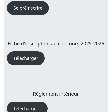
Se préinscrire
Fiche d'inscription au concours 2025-2026
Télécharger
Règlement intérieur
Télécharger...