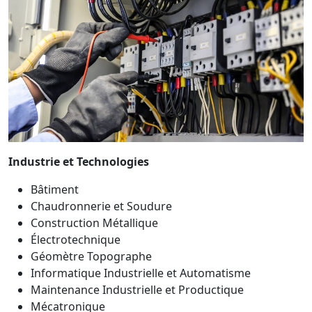
Industrie et Technologies
Bâtiment
Chaudronnerie et Soudure
Construction Métallique
Électrotechnique
Géomètre Topographe
Informatique Industrielle et Automatisme
Maintenance Industrielle et Productique
Mécatronique