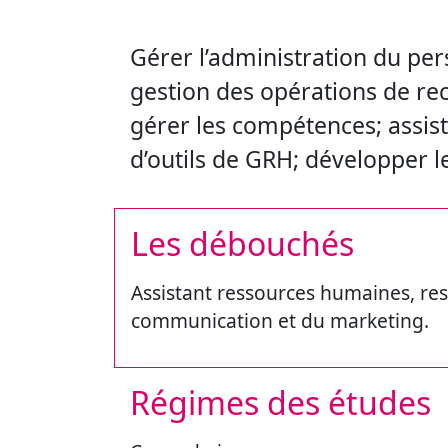
Gérer l’administration du per
gestion des opérations de re
gérer les compétences; assist
d’outils de GRH; développer l
Les débouchés
Assistant ressources humaines, re
communication et du marketing.
Régimes des études