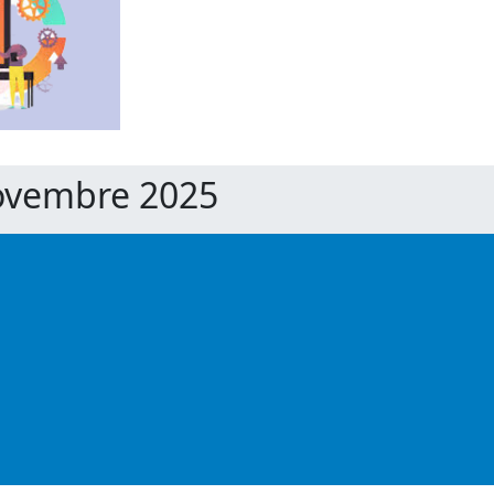
Novembre 2025