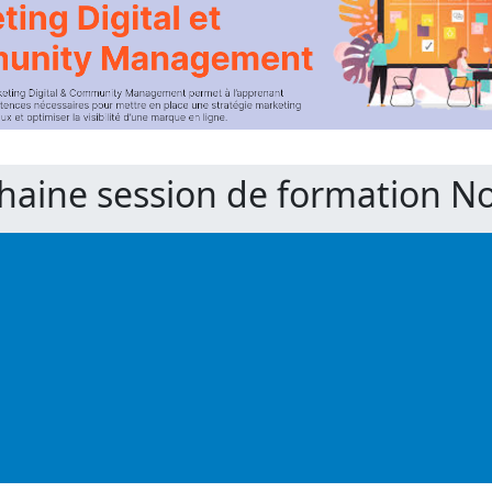
chaine session de formation 