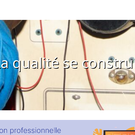
a qualité se constru