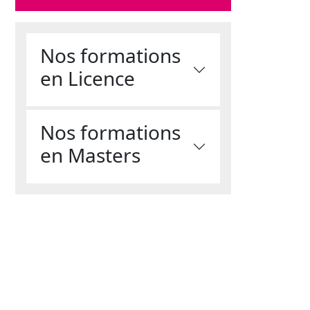
Nos formations
en Licence
Nos formations
en Masters