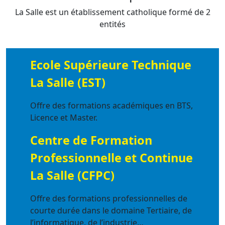
La Salle est un établissement catholique formé de 2
entités
Ecole Supérieure Technique
La Salle (EST)
Offre des formations académiques en BTS,
Licence et Master.
Centre de Formation
Professionnelle et Continue
La Salle (CFPC)
Offre des formations professionnelles de
courte durée dans le domaine Tertiaire, de
l’informatique, de l’industrie…