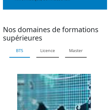
Nos domaines de formations
supérieures
BTS
Licence
Master