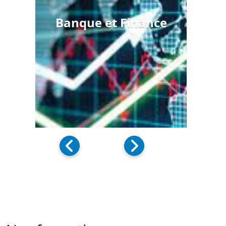
Banque et Finance