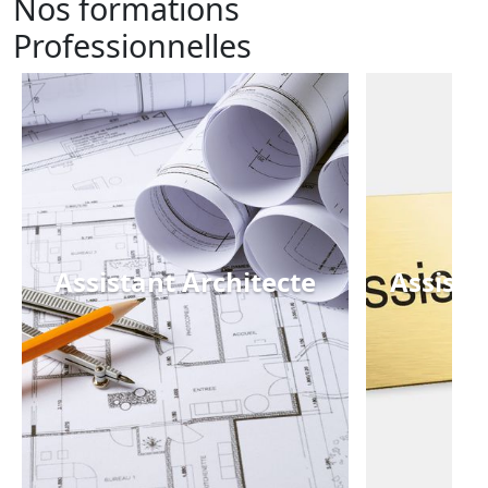
Nos formations
Professionnelles
Assistant Architecte
Assista