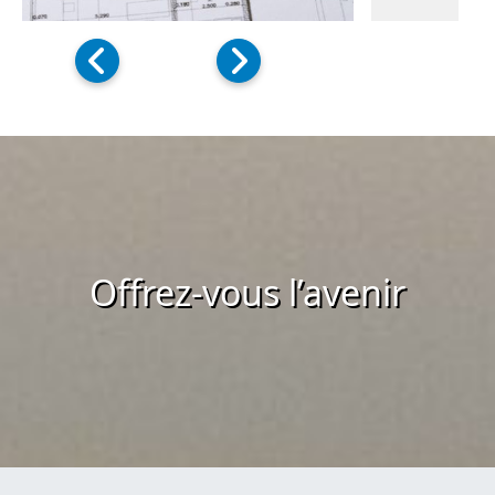
Offrez-vous l’avenir