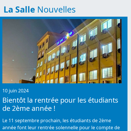
La Salle
Nouvelles
10 juin 2024
Bientôt la rentrée pour les étudiants
de 2ème année !
Le 11 septembre prochain, les étudiants de 2ème
année font leur rentrée solennelle pour le compte de