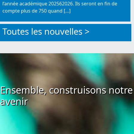
l’année académique 202562026. Ils seront en fin de
compte plus de 750 quand […]
Toutes les nouvelles >
Ensemble, construisons notre
avenir