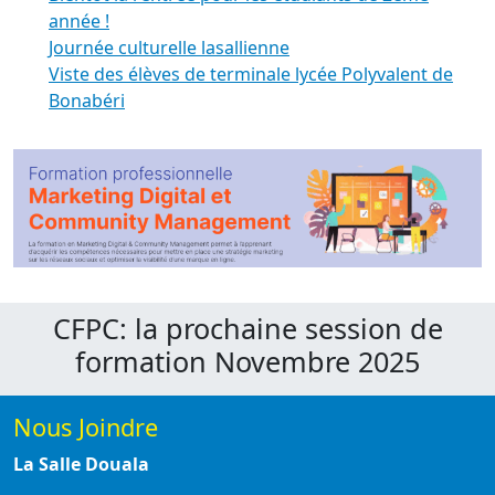
année !
Journée culturelle lasallienne
Viste des élèves de terminale lycée Polyvalent de
Bonabéri
CFPC: la prochaine session de
formation Novembre 2025
Nous Joindre
La Salle Douala