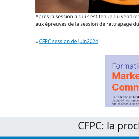
Après la session a qui s’est tenue du vendre
aux épreuves de la session de rattrapage du 
«
CFPC session de juin2024
CFPC: la pro