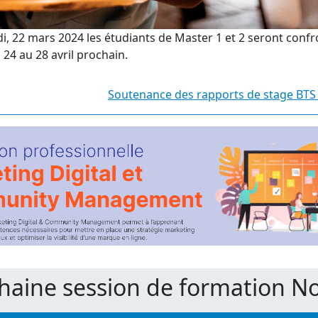
di, 22 mars 2024 les étudiants de Master 1 et 2 seront conf
24 au 28 avril prochain.
Soutenance des rapports de stage BTS
chaine session de formation 