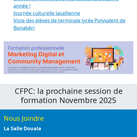
année !
Journée culturelle lasallienne
Viste des élèves de terminale lycée Polyvalent de
Bonabéri
CFPC: la prochaine session de
formation Novembre 2025
Nous Joindre
La Salle Douala