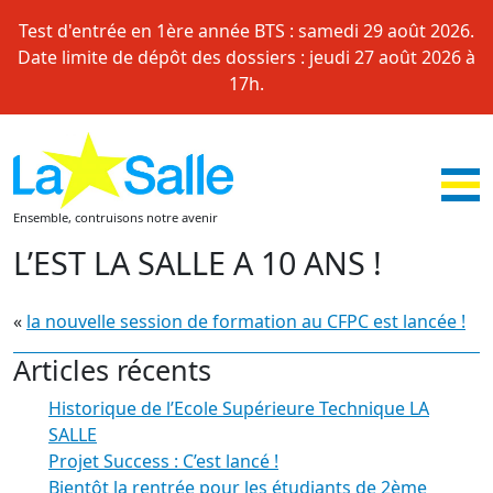
Skip
Test d'entrée en 1ère année BTS : samedi 29 août 2026.
to
Date limite de dépôt des dossiers : jeudi 27 août 2026 à
content
17h.
Ensemble, contruisons notre avenir
L’EST LA SALLE A 10 ANS !
«
la nouvelle session de formation au CFPC est lancée !
Articles récents
Historique de l’Ecole Supérieure Technique LA
SALLE
Projet Success : C’est lancé !
Bientôt la rentrée pour les étudiants de 2ème