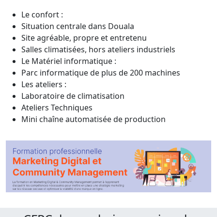
Le confort :
Situation centrale dans Douala
Site agréable, propre et entretenu
Salles climatisées, hors ateliers industriels
Le Matériel informatique :
Parc informatique de plus de 200 machines
Les ateliers :
Laboratoire de climatisation
Ateliers Techniques
Mini chaîne automatisée de production