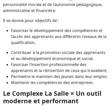
personnalité morale et de l’autonomie pédagogique,
administrative et financière.
Il se donne pour objectifs de :
Favoriser le développement des compétences et
l’accès des apprenants aux différents niveaux de la
qualification,
Contribuer à la promotion sociale des apprenants
et au développement économique et social,
Favoriser l’insertion professionnelle des
apprenants et la réinsertion de ceux qui travaillent,
Permettre le maintien des jeunes dans leur emploi,
Maintenir les compétences des entreprises.
Le Complexe La Salle = Un outil
moderne et performant