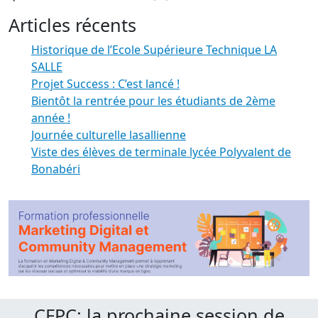
Articles récents
Historique de l’Ecole Supérieure Technique LA
SALLE
Projet Success : C’est lancé !
Bientôt la rentrée pour les étudiants de 2ème
année !
Journée culturelle lasallienne
Viste des élèves de terminale lycée Polyvalent de
Bonabéri
CFPC: la prochaine session de